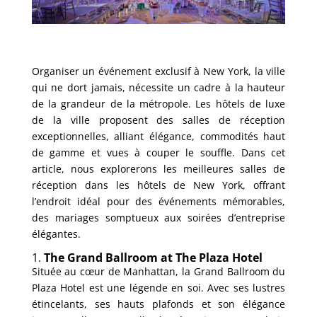
Organiser un événement exclusif à New York, la ville
qui ne dort jamais, nécessite un cadre à la hauteur
de la grandeur de la métropole. Les hôtels de luxe
de la ville proposent des salles de réception
exceptionnelles, alliant élégance, commodités haut
de gamme et vues à couper le souffle. Dans cet
article, nous explorerons les meilleures salles de
réception dans les hôtels de New York, offrant
l’endroit idéal pour des événements mémorables,
des mariages somptueux aux soirées d’entreprise
élégantes.
1.
The Grand Ballroom at The Plaza Hotel
Située au cœur de Manhattan, la Grand Ballroom du
Plaza Hotel est une légende en soi. Avec ses lustres
étincelants, ses hauts plafonds et son élégance