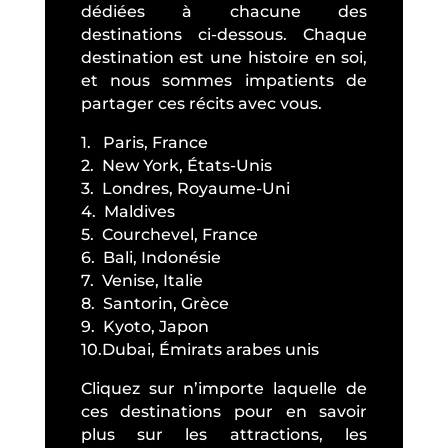
dédiées à chacune des
destinations ci-dessous. Chaque
destination est une histoire en soi,
et nous sommes impatients de
partager ces récits avec vous.
1. Paris, France
2. New York, États-Unis
3. Londres, Royaume-Uni
4. Maldives
5. Courchevel, France
6. Bali, Indonésie
7. Venise, Italie
8. Santorin, Grèce
9. Kyoto, Japon
10.Dubai, Émirats arabes unis
Cliquez sur n’importe laquelle de
ces destinations pour en savoir
plus sur les attractions, les