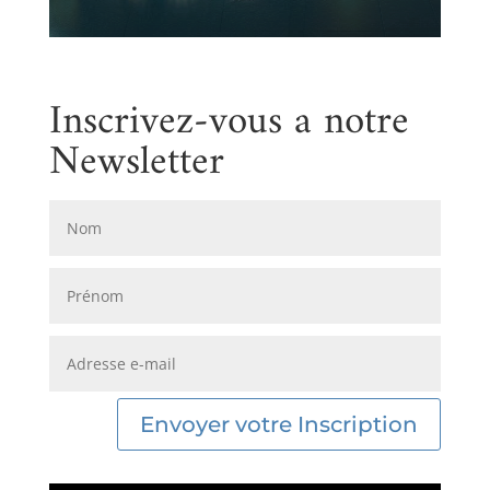
Lire plus
Inscrivez-vous a notre
Newsletter
Envoyer votre Inscription