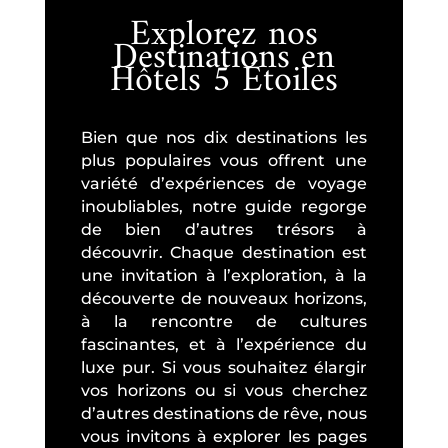
Explorez nos
Destinations en
Hôtels 5 Étoiles
Bien que nos dix destinations les
plus populaires vous offrent une
variété d’expériences de voyage
inoubliables, notre guide regorge
de bien d’autres trésors à
découvrir. Chaque destination est
une invitation à l’exploration, à la
découverte de nouveaux horizons,
à la rencontre de cultures
fascinantes, et à l’expérience du
luxe pur. Si vous souhaitez élargir
vos horizons ou si vous cherchez
d’autres destinations de rêve, nous
vous invitons à explorer les pages