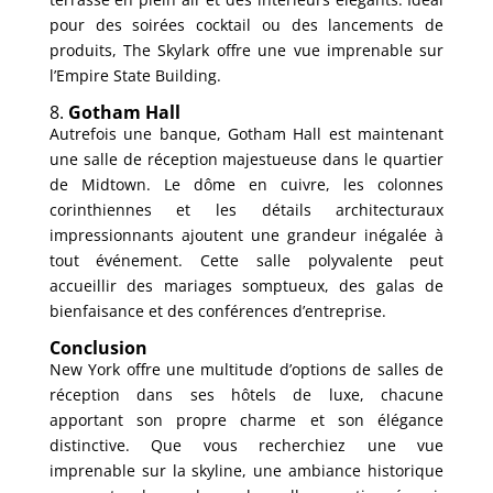
pour des soirées cocktail ou des lancements de
produits, The Skylark offre une vue imprenable sur
l’Empire State Building.
8.
Gotham Hall
Autrefois une banque, Gotham Hall est maintenant
une salle de réception majestueuse dans le quartier
de Midtown. Le dôme en cuivre, les colonnes
corinthiennes et les détails architecturaux
impressionnants ajoutent une grandeur inégalée à
tout événement. Cette salle polyvalente peut
accueillir des mariages somptueux, des galas de
bienfaisance et des conférences d’entreprise.
Conclusion
New York offre une multitude d’options de salles de
réception dans ses hôtels de luxe, chacune
apportant son propre charme et son élégance
distinctive. Que vous recherchiez une vue
imprenable sur la skyline, une ambiance historique