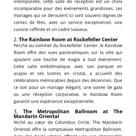
intemporelle, cette salle de réception est un choix
incomparable pour des événements grandioses. Les
mariages qui se déroulent ici sont souvent dignes de
contes de fées, avec un service exceptionnel, une
cuisine raffinée et un cadre luxueux.
2.
The Rainbow Room at Rockefeller Center
Perché au sommet du Rockefeller Center, le Rainbow
Room offre des vues panoramiques sur la ville qui
ajoutent une touche de magie à tout événement.
Cette salle emblématique, avec son parquet en
acajou et ses lustres en cristal, a accueilli des
célébrations mémorables depuis des décennies. Que
ce soit pour un mariage élégant, une soirée de gala
ou une réception corporative, le Rainbow Room
garantit une expérience exceptionnelle.
3.
The Metropolitan Ballroom at The
Mandarin Oriental
Niché au cœur de Columbus Circle, The Mandarin
Oriental offre la somptueuse Metropolitan Ballroom.