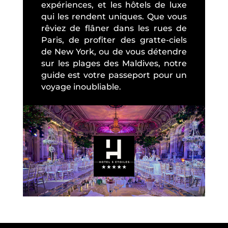
expériences, et les hôtels de luxe
qui les rendent uniques. Que vous
rêviez de flâner dans les rues de
Paris, de profiter des gratte-ciels
de New York, ou de vous détendre
sur les plages des Maldives, notre
guide est votre passeport pour un
voyage inoubliable.