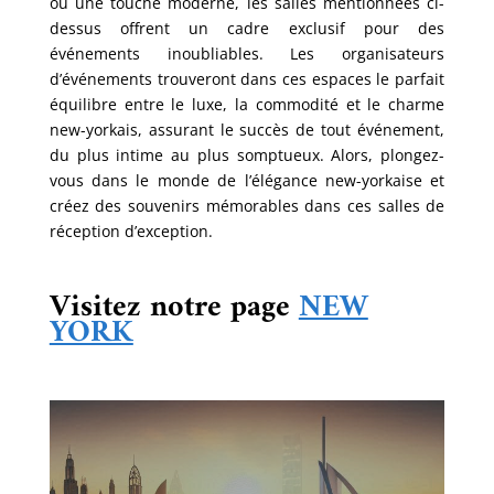
ou une touche moderne, les salles mentionnées ci-
dessus offrent un cadre exclusif pour des
événements inoubliables. Les organisateurs
d’événements trouveront dans ces espaces le parfait
équilibre entre le luxe, la commodité et le charme
new-yorkais, assurant le succès de tout événement,
du plus intime au plus somptueux. Alors, plongez-
vous dans le monde de l’élégance new-yorkaise et
créez des souvenirs mémorables dans ces salles de
réception d’exception.
Visitez notre page
NEW
YORK