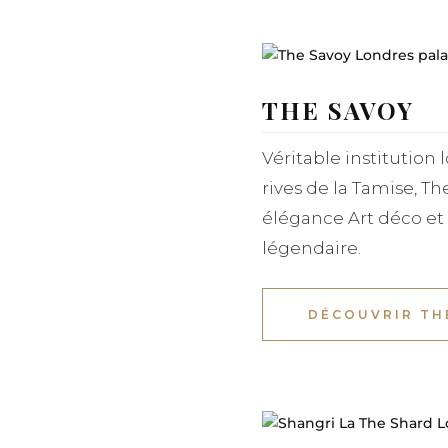
THE SAVOY
Véritable institution
rives de la Tamise, T
élégance Art déco et 
légendaire.
DÉCOUVRIR TH