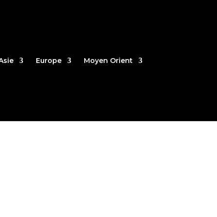
Asie
Europe
Moyen Orient