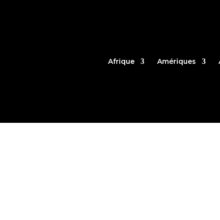
Afrique
Amériques