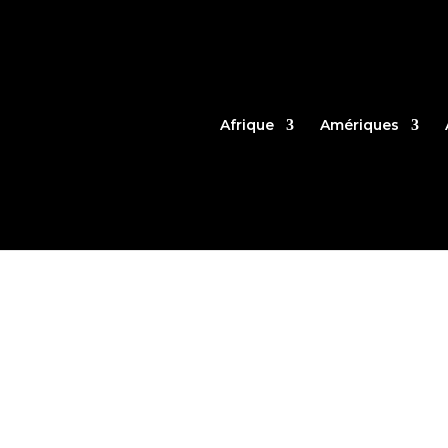
Afrique
Amériques