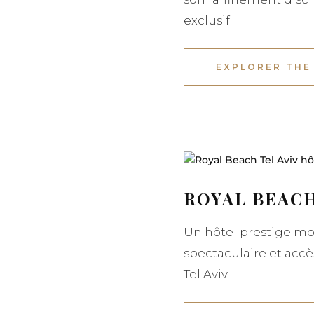
exclusif.
EXPLORER THE
ROYAL BEACH
Un hôtel prestige mo
spectaculaire et accè
Tel Aviv.