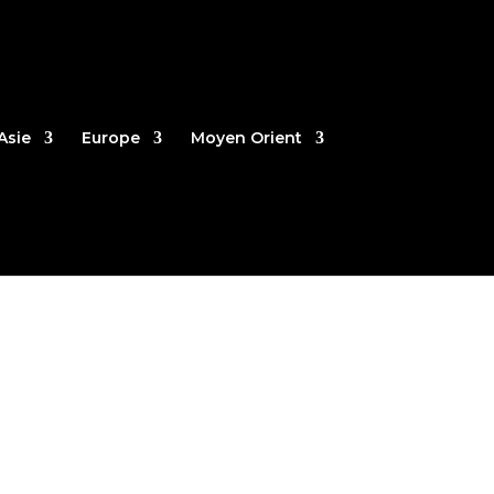
Asie
Europe
Moyen Orient