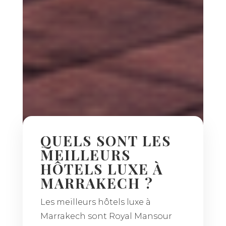
QUELS SONT LES
MEILLEURS
HÔTELS LUXE À
MARRAKECH ?
Les meilleurs hôtels luxe à
Marrakech sont Royal Mansour