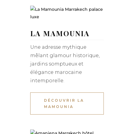
LA MAMOUNIA
Une adresse mythique
mêlant glamour historique,
jardins somptueux et
élégance marocaine
intemporelle.
DÉCOUVRIR LA
MAMOUNIA