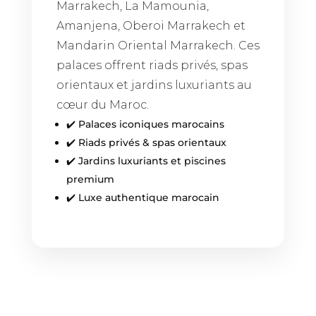
Marrakech, La Mamounia,
Amanjena, Oberoi Marrakech et
Mandarin Oriental Marrakech. Ces
palaces offrent riads privés, spas
orientaux et jardins luxuriants au
cœur du Maroc.
✔️ Palaces iconiques marocains
✔️ Riads privés & spas orientaux
✔️ Jardins luxuriants et piscines
premium
✔️ Luxe authentique marocain