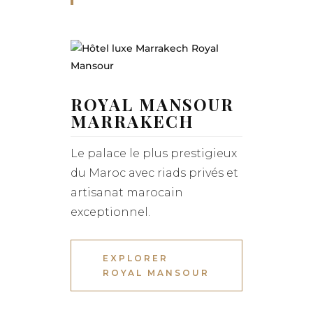
ROYAL MANSOUR
MARRAKECH
Le palace le plus prestigieux
du Maroc avec riads privés et
artisanat marocain
exceptionnel.
EXPLORER
ROYAL MANSOUR