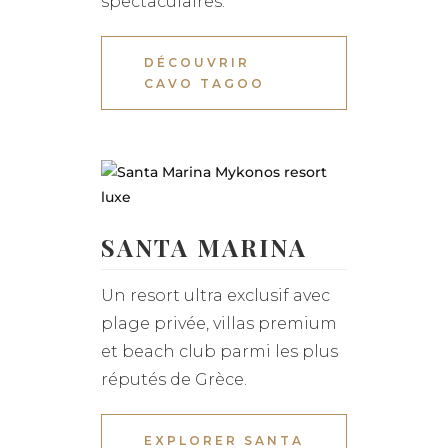
spectaculaires.
DÉCOUVRIR
CAVO TAGOO
SANTA MARINA
Un resort ultra exclusif avec
plage privée, villas premium
et beach club parmi les plus
réputés de Grèce.
EXPLORER SANTA