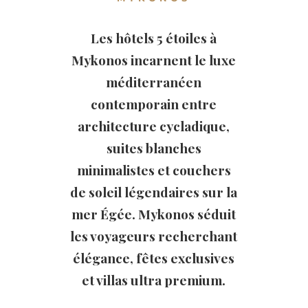
Les hôtels 5 étoiles à
Mykonos incarnent le luxe
méditerranéen
contemporain entre
architecture cycladique,
suites blanches
minimalistes et couchers
de soleil légendaires sur la
mer Égée. Mykonos séduit
les voyageurs recherchant
élégance, fêtes exclusives
et villas ultra premium.