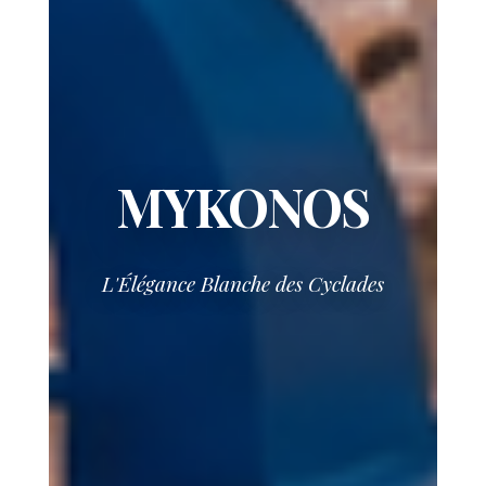
MYKONOS
L'Élégance Blanche des Cyclades