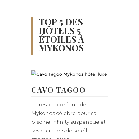
TOP 5 DES
HÔTELS 5
ÉTOILES À
MYKONOS
CAVO TAGOO
Le resort iconique de
Mykonos célèbre pour sa
piscine infinity suspendue et
ses couchers de soleil