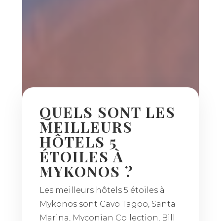
QUELS SONT LES
MEILLEURS
HÔTELS 5
ÉTOILES À
MYKONOS ?
Les meilleurs hôtels 5 étoiles à
Mykonos sont Cavo Tagoo, Santa
Marina, Myconian Collection, Bill