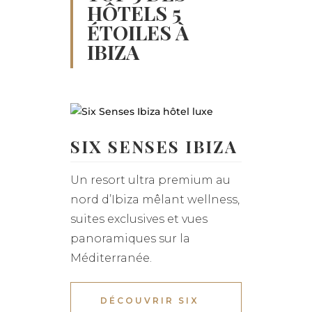
HÔTELS 5
ÉTOILES À
IBIZA
SIX SENSES IBIZA
Un resort ultra premium au
nord d’Ibiza mêlant wellness,
suites exclusives et vues
panoramiques sur la
Méditerranée.
DÉCOUVRIR SIX