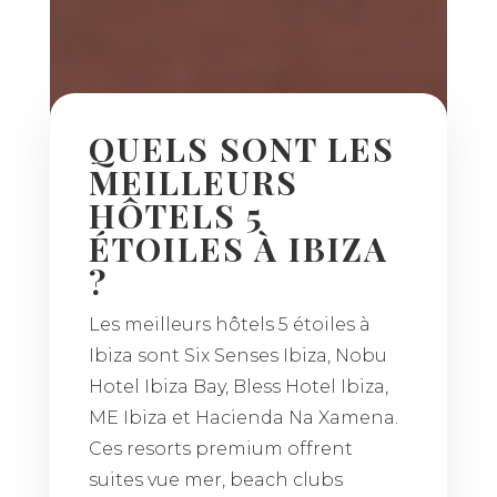
QUELS SONT LES
MEILLEURS
HÔTELS 5
ÉTOILES À IBIZA
?
Les meilleurs hôtels 5 étoiles à
Ibiza sont Six Senses Ibiza, Nobu
Hotel Ibiza Bay, Bless Hotel Ibiza,
ME Ibiza et Hacienda Na Xamena.
Ces resorts premium offrent
suites vue mer, beach clubs