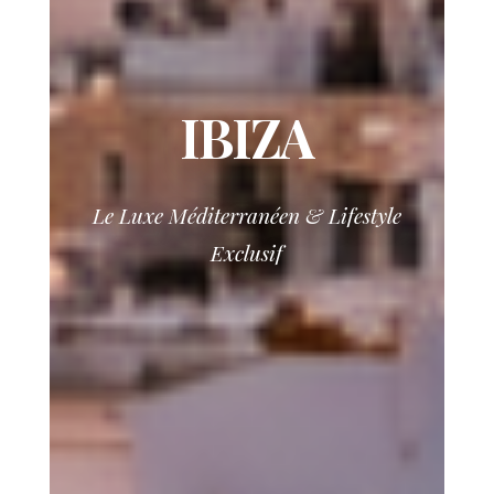
IBIZA
Le Luxe Méditerranéen & Lifestyle
Exclusif