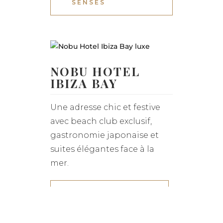
SENSES
NOBU HOTEL
IBIZA BAY
Une adresse chic et festive
avec beach club exclusif,
gastronomie japonaise et
suites élégantes face à la
mer.
EXPLORER NOBU