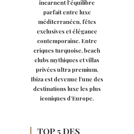
incarnent l’équilibre
parfait entre luxe
méditerranéen, fêtes
exclusives et élégance
contemporaine. Entre
criques turquoise, beach
clubs mythiques et villas
privées ultra premium,
Ibiza est devenue l’une des
destinations luxe les plus
iconiques d’Europe.
TOP 5 DES