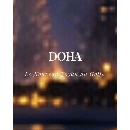
DOHA
Le Nouveau Joyau du Golfe