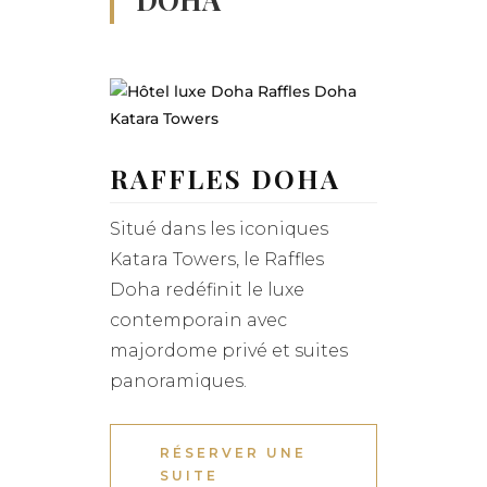
RAFFLES DOHA
Situé dans les iconiques
Katara Towers, le Raffles
Doha redéfinit le luxe
contemporain avec
majordome privé et suites
panoramiques.
RÉSERVER UNE
SUITE