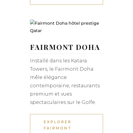
FAIRMONT DOHA
Installé dans les Katara
Towers, le Fairmont Doha
mêle élégance
contemporaine, restaurants
premium et vues
spectaculaires sur le Golfe.
EXPLORER
FAIRMONT