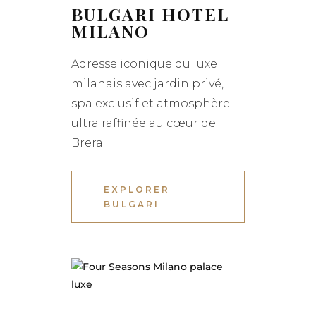
BULGARI HOTEL
MILANO
Adresse iconique du luxe
milanais avec jardin privé,
spa exclusif et atmosphère
ultra raffinée au cœur de
Brera.
EXPLORER
BULGARI