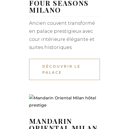
FOUR SEASONS
MILANO
Ancien couvent transformé
en palace prestigieux avec
cour intérieure élégante et
suites historiques.
DÉCOUVRIR LE
PALACE
MANDARIN
ORIENTAL MILAN