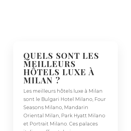
QUELS SONT LES
MEILLEURS
HÔTELS LUXE À
MILAN ?
Les meilleurs hôtels luxe à Milan
sont le Bulgari Hotel Milano, Four
Seasons Milano, Mandarin
Oriental Milan, Park Hyatt Milano
et Portrait Milano. Ces palaces