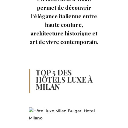
permet de découvrir
l’élégance italienne entre
haute couture,
architecture historique et
art de vivre contemporain.
TOP 5 DES
HÔTELS LUXE À
MILAN