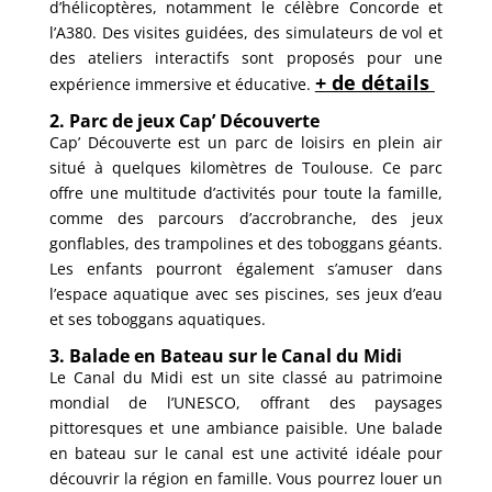
d’hélicoptères, notamment le célèbre Concorde et
l’A380. Des visites guidées, des simulateurs de vol et
des ateliers interactifs sont proposés pour une
+ de détails
expérience immersive et éducative.
2. Parc de jeux Cap’ Découverte
Cap’ Découverte est un parc de loisirs en plein air
situé à quelques kilomètres de Toulouse. Ce parc
offre une multitude d’activités pour toute la famille,
comme des parcours d’accrobranche, des jeux
gonflables, des trampolines et des toboggans géants.
Les enfants pourront également s’amuser dans
l’espace aquatique avec ses piscines, ses jeux d’eau
et ses toboggans aquatiques.
3. Balade en Bateau sur le Canal du Midi
Le Canal du Midi est un site classé au patrimoine
mondial de l’UNESCO, offrant des paysages
pittoresques et une ambiance paisible. Une balade
en bateau sur le canal est une activité idéale pour
découvrir la région en famille. Vous pourrez louer un