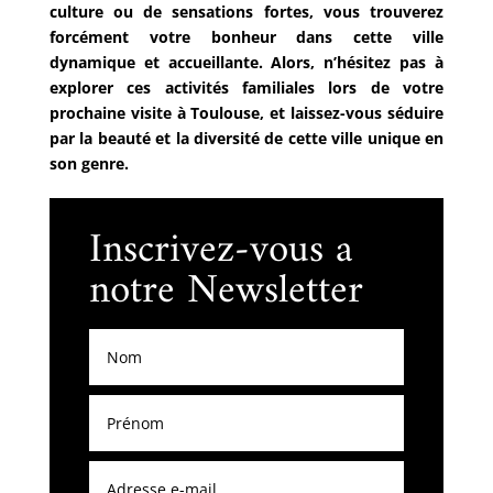
culture ou de sensations fortes, vous trouverez
forcément votre bonheur dans cette ville
dynamique et accueillante. Alors, n’hésitez pas à
explorer ces activités familiales lors de votre
prochaine visite à Toulouse, et laissez-vous séduire
par la beauté et la diversité de cette ville unique en
son genre.
Inscrivez-vous a
notre Newsletter