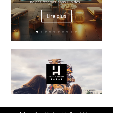
ne pas réserver dans l’un des...
Lire plus