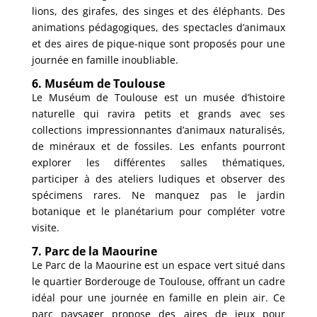
lions, des girafes, des singes et des éléphants. Des
animations pédagogiques, des spectacles d’animaux
et des aires de pique-nique sont proposés pour une
journée en famille inoubliable.
6. Muséum de Toulouse
Le Muséum de Toulouse est un musée d’histoire
naturelle qui ravira petits et grands avec ses
collections impressionnantes d’animaux naturalisés,
de minéraux et de fossiles. Les enfants pourront
explorer les différentes salles thématiques,
participer à des ateliers ludiques et observer des
spécimens rares. Ne manquez pas le jardin
botanique et le planétarium pour compléter votre
visite.
7. Parc de la Maourine
Le Parc de la Maourine est un espace vert situé dans
le quartier Borderouge de Toulouse, offrant un cadre
idéal pour une journée en famille en plein air. Ce
parc paysager propose des aires de jeux pour