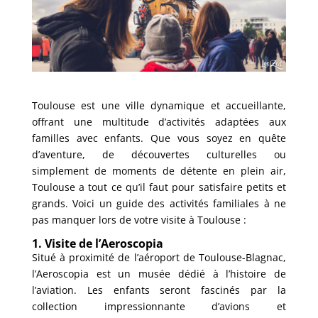
Toulouse est une ville dynamique et accueillante,
offrant une multitude d’activités adaptées aux
familles avec enfants. Que vous soyez en quête
d’aventure, de découvertes culturelles ou
simplement de moments de détente en plein air,
Toulouse a tout ce qu’il faut pour satisfaire petits et
grands. Voici un guide des activités familiales à ne
pas manquer lors de votre visite à Toulouse :
1. Visite de l’Aeroscopia
Situé à proximité de l’aéroport de Toulouse-Blagnac,
l’Aeroscopia est un musée dédié à l’histoire de
l’aviation. Les enfants seront fascinés par la
collection impressionnante d’avions et