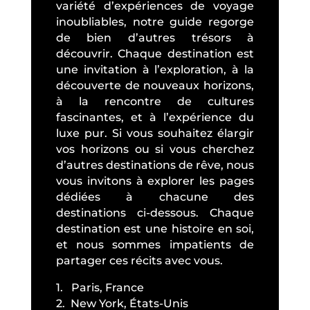
variété d’expériences de voyage
inoubliables, notre guide regorge
de bien d’autres trésors à
découvrir. Chaque destination est
une invitation à l’exploration, à la
découverte de nouveaux horizons,
à la rencontre de cultures
fascinantes, et à l’expérience du
luxe pur. Si vous souhaitez élargir
vos horizons ou si vous cherchez
d’autres destinations de rêve, nous
vous invitons à explorer les pages
dédiées à chacune des
destinations ci-dessous. Chaque
destination est une histoire en soi,
et nous sommes impatients de
partager ces récits avec vous.
1. Paris, France
2. New York, États-Unis