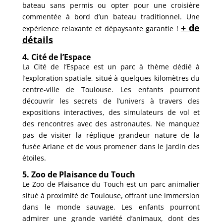
bateau sans permis ou opter pour une croisière
commentée à bord d’un bateau traditionnel. Une
+ de
expérience relaxante et dépaysante garantie !
détails
4. Cité de l’Espace
La Cité de l’Espace est un parc à thème dédié à
l’exploration spatiale, situé à quelques kilomètres du
centre-ville de Toulouse. Les enfants pourront
découvrir les secrets de l’univers à travers des
expositions interactives, des simulateurs de vol et
des rencontres avec des astronautes. Ne manquez
pas de visiter la réplique grandeur nature de la
fusée Ariane et de vous promener dans le jardin des
étoiles.
5. Zoo de Plaisance du Touch
Le Zoo de Plaisance du Touch est un parc animalier
situé à proximité de Toulouse, offrant une immersion
dans le monde sauvage. Les enfants pourront
admirer une grande variété d’animaux, dont des