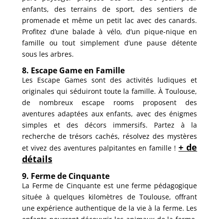
enfants, des terrains de sport, des sentiers de
promenade et même un petit lac avec des canards.
Profitez d’une balade à vélo, d’un pique-nique en
famille ou tout simplement d’une pause détente
sous les arbres.
8. Escape Game en Famille
Les Escape Games sont des activités ludiques et
originales qui séduiront toute la famille. À Toulouse,
de nombreux escape rooms proposent des
aventures adaptées aux enfants, avec des énigmes
simples et des décors immersifs. Partez à la
recherche de trésors cachés, résolvez des mystères
+ de
et vivez des aventures palpitantes en famille !
détails
9. Ferme de Cinquante
La Ferme de Cinquante est une ferme pédagogique
située à quelques kilomètres de Toulouse, offrant
une expérience authentique de la vie à la ferme. Les