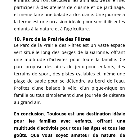
enfants pourront découvrir les animaux de la ferme,
participer à des ateliers de cuisine et de jardinage,
et même faire une balade à dos d’âne. Une journée à
la ferme est une occasion idéale pour sensibiliser les
enfants à la nature et à l’agriculture.
10. Parc de la Prairie des Filtres
Le Parc de la Prairie des Filtres est un vaste espace
vert situé le long des berges de la Garonne, offrant
une multitude d’activités pour toute la famille. Ce
parc propose des aires de jeux pour enfants, des
terrains de sport, des pistes cyclables et même une
plage de sable pour se détendre au bord de l’eau.
Profitez d’une balade à vélo, d’un pique-nique en
famille ou tout simplement d’une journée de détente
au grand air.
En conclusion, Toulouse est une destination idéale
pour les familles avec enfants, offrant une
multitude d’activités pour tous les âges et tous les
goûts. Que vous soyez amateur de nature, de