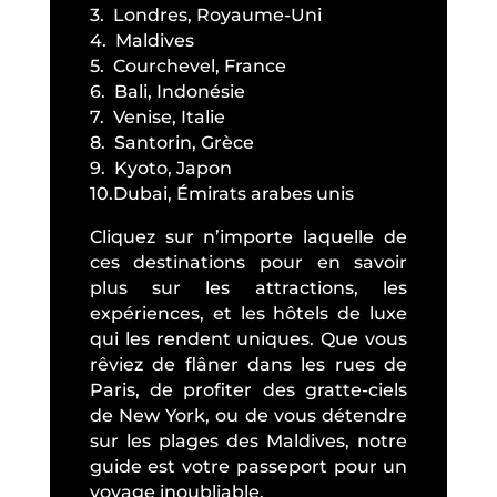
3. Londres, Royaume-Uni
4. Maldives
5. Courchevel, France
6. Bali, Indonésie
7. Venise, Italie
8. Santorin, Grèce
9. Kyoto, Japon
10.Dubai, Émirats arabes unis
Cliquez sur n’importe laquelle de
ces destinations pour en savoir
plus sur les attractions, les
expériences, et les hôtels de luxe
qui les rendent uniques. Que vous
rêviez de flâner dans les rues de
Paris, de profiter des gratte-ciels
de New York, ou de vous détendre
sur les plages des Maldives, notre
guide est votre passeport pour un
voyage inoubliable.