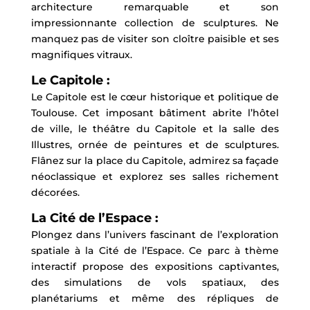
architecture remarquable et son
impressionnante collection de sculptures. Ne
manquez pas de visiter son cloître paisible et ses
magnifiques vitraux.
Le Capitole :
Le Capitole est le cœur historique et politique de
Toulouse. Cet imposant bâtiment abrite l’hôtel
de ville, le théâtre du Capitole et la salle des
Illustres, ornée de peintures et de sculptures.
Flânez sur la place du Capitole, admirez sa façade
néoclassique et explorez ses salles richement
décorées.
La Cité de l’Espace :
Plongez dans l’univers fascinant de l’exploration
spatiale à la Cité de l’Espace. Ce parc à thème
interactif propose des expositions captivantes,
des simulations de vols spatiaux, des
planétariums et même des répliques de