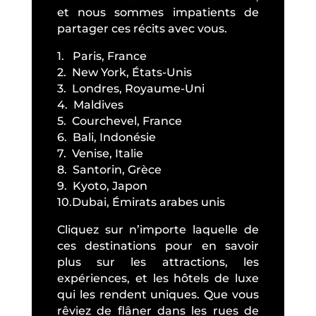
et nous sommes impatients de
partager ces récits avec vous.
1. Paris, France
2. New York, États-Unis
3. Londres, Royaume-Uni
4. Maldives
5. Courchevel, France
6. Bali, Indonésie
7. Venise, Italie
8. Santorin, Grèce
9. Kyoto, Japon
10.Dubai, Émirats arabes unis
Cliquez sur n’importe laquelle de
ces destinations pour en savoir
plus sur les attractions, les
expériences, et les hôtels de luxe
qui les rendent uniques. Que vous
rêviez de flâner dans les rues de