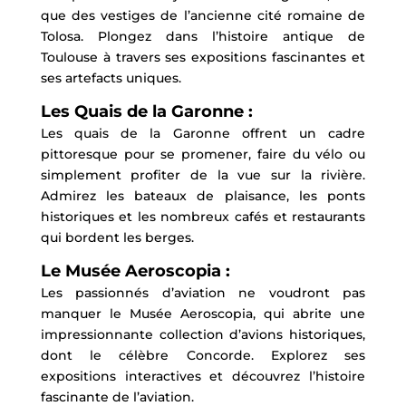
que des vestiges de l’ancienne cité romaine de
Tolosa. Plongez dans l’histoire antique de
Toulouse à travers ses expositions fascinantes et
ses artefacts uniques.
Les Quais de la Garonne :
Les quais de la Garonne offrent un cadre
pittoresque pour se promener, faire du vélo ou
simplement profiter de la vue sur la rivière.
Admirez les bateaux de plaisance, les ponts
historiques et les nombreux cafés et restaurants
qui bordent les berges.
Le Musée Aeroscopia :
Les passionnés d’aviation ne voudront pas
manquer le Musée Aeroscopia, qui abrite une
impressionnante collection d’avions historiques,
dont le célèbre Concorde. Explorez ses
expositions interactives et découvrez l’histoire
fascinante de l’aviation.