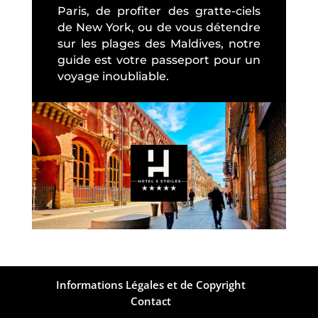
Paris, de profiter des gratte-ciels
de New York, ou de vous détendre
sur les plages des Maldives, notre
guide est votre passeport pour un
voyage inoubliable.
Informations Légales et de Copyright
Contact