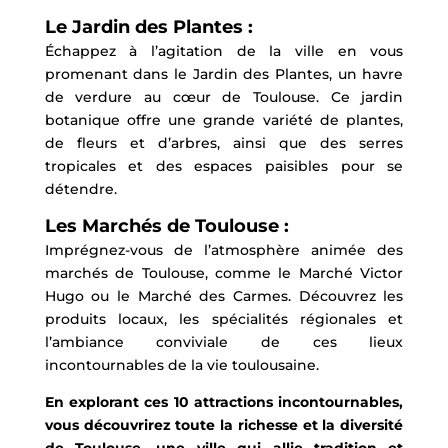
Le Jardin des Plantes :
Échappez à l’agitation de la ville en vous
promenant dans le Jardin des Plantes, un havre
de verdure au cœur de Toulouse. Ce jardin
botanique offre une grande variété de plantes,
de fleurs et d’arbres, ainsi que des serres
tropicales et des espaces paisibles pour se
détendre.
Les Marchés de Toulouse :
Imprégnez-vous de l’atmosphère animée des
marchés de Toulouse, comme le Marché Victor
Hugo ou le Marché des Carmes. Découvrez les
produits locaux, les spécialités régionales et
l’ambiance conviviale de ces lieux
incontournables de la vie toulousaine.
En explorant ces 10 attractions incontournables,
vous découvrirez toute la richesse et la diversité
de Toulouse, une ville qui allie tradition et