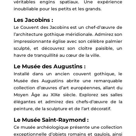
véritables engins spatiaux. Une expérience
inoubliable pour les petits et les grands.
Les Jacobins :
Le Couvent des Jacobins est un chef-d’œuvre de
l’architecture gothique méridionale. Admirez son
impressionnante église avec son célèbre palmier
sculpté, et découvrez son cloître paisible, un
havre de tranquillité au cœur de la ville.
Le Musée des Augustins :
Installé dans un ancien couvent gothique, le
Musée des Augustins abrite une remarquable
collection d’œuvres d’art européennes, allant du
Moyen Âge au XIXe siècle. Explorez ses salles
élégantes et admirez des chefs-d’œuvre de la
peinture, de la sculpture et de l’art décoratif.
Le Musée Saint-Raymond :
Ce musée archéologique présente une collection
exceptionnelle d’objets romains et gaulois, ainsi