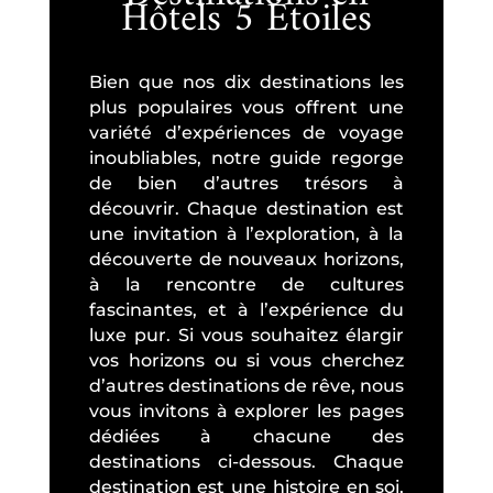
Hôtels 5 Étoiles
Bien que nos dix destinations les
plus populaires vous offrent une
variété d’expériences de voyage
inoubliables, notre guide regorge
de bien d’autres trésors à
découvrir. Chaque destination est
une invitation à l’exploration, à la
découverte de nouveaux horizons,
à la rencontre de cultures
fascinantes, et à l’expérience du
luxe pur. Si vous souhaitez élargir
vos horizons ou si vous cherchez
d’autres destinations de rêve, nous
vous invitons à explorer les pages
dédiées à chacune des
destinations ci-dessous. Chaque
destination est une histoire en soi,