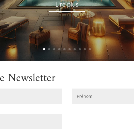
Lire plus
re Newsletter