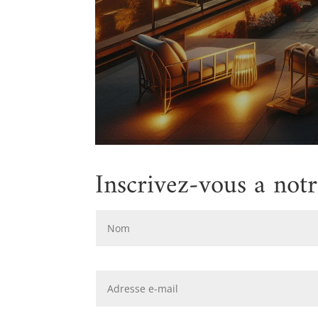
Inscrivez-vous a not