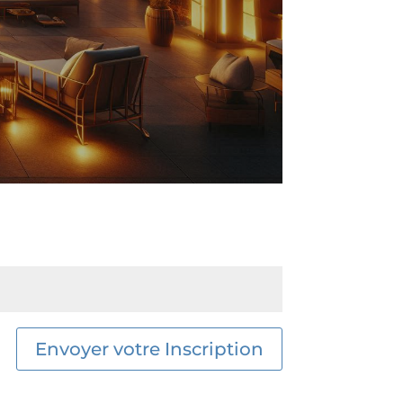
Envoyer votre Inscription