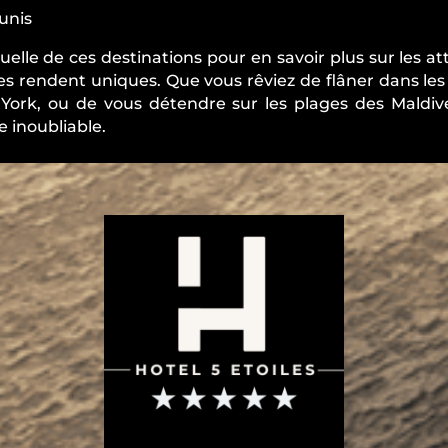
unis
uelle de ces destinations pour en savoir plus sur les att
 les rendent uniques. Que vous rêviez de flâner dans les 
 York, ou de vous détendre sur les plages des Maldive
 inoubliable.