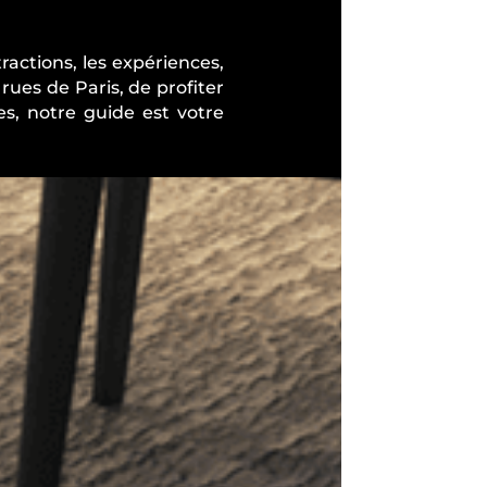
ractions, les expériences,
rues de Paris, de profiter
s, notre guide est votre