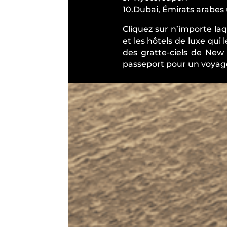
10.Dubai, Émirats arabes 
Cliquez sur n’importe laq
et les hôtels de luxe qui
des gratte-ciels de New
passeport pour un voyage