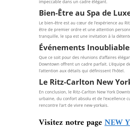
impeccable dans un cadre élégant.
Bien-Être au Spa de Lux
Le bien-être est au cœur de l’expérience au Ri
être de premier ordre et une attention person
tranquille, le spa est une invitation à la détent
Événements Inoubliable
Que ce soit pour des réunions d’affaires élé
Downtown offrent un cadre parfait. L’équipe d
l’attention aux détails qui définissent l’hôtel.
Le Ritz-Carlton New Yor
En conclusion, le Ritz-Carlton New York Downt
urbaine, du confort absolu et de l’excellence 
rencontre l’art de vivre new-yorkais.
Visitez notre page
NEW 