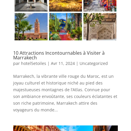
10 Attractions Incontournables à Visiter à
Marrakech
par
hotel5etoiles
|
Avr 11, 2024
|
Uncategorized
Marrakech, la vibrante ville rouge du Maroc, est un
joyau culturel et historique niché au pied des
majestueuses montagnes de l’Atlas. Connue pour
son ambiance envoûtante, ses couleurs éclatantes et
son riche patrimoine, Marrakech attire des
voyageurs du monde...