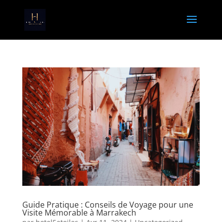
Guide Pratique : Conseils de Voyage pour une
Visite Mémorable à Marrakech