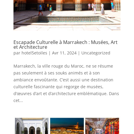
Escapade Culturelle à Marrakech : Musées, Art
et Architecture
par
hotel5etoiles
|
Avr 11, 2024
|
Uncategorized
Marrakech, la ville rouge du Maroc, ne se résume
pas seulement à ses souks animés et à son
ambiance envoûtante. C’est aussi une destination
culturelle fascinante qui regorge de musées,
d’œuvres d’art et d’architecture emblématique. Dans
cet...