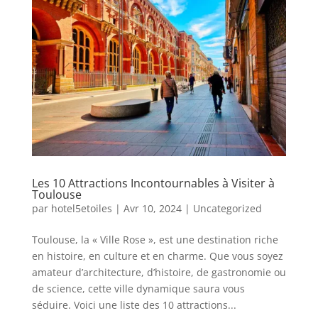
Les 10 Attractions Incontournables à Visiter à
Toulouse
par
hotel5etoiles
|
Avr 10, 2024
|
Uncategorized
Toulouse, la « Ville Rose », est une destination riche
en histoire, en culture et en charme. Que vous soyez
amateur d’architecture, d’histoire, de gastronomie ou
de science, cette ville dynamique saura vous
séduire. Voici une liste des 10 attractions...