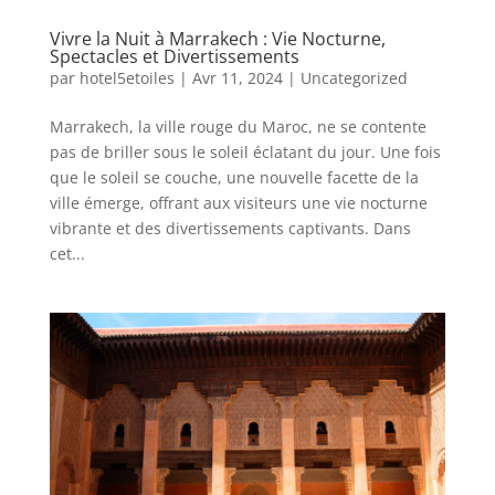
Vivre la Nuit à Marrakech : Vie Nocturne,
Spectacles et Divertissements
par
hotel5etoiles
|
Avr 11, 2024
|
Uncategorized
Marrakech, la ville rouge du Maroc, ne se contente
pas de briller sous le soleil éclatant du jour. Une fois
que le soleil se couche, une nouvelle facette de la
ville émerge, offrant aux visiteurs une vie nocturne
vibrante et des divertissements captivants. Dans
cet...