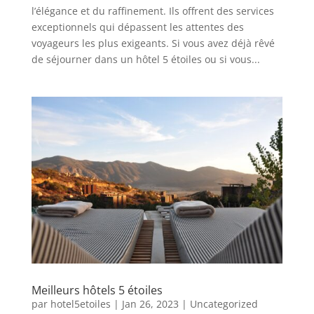
l’élégance et du raffinement. Ils offrent des services
exceptionnels qui dépassent les attentes des
voyageurs les plus exigeants. Si vous avez déjà rêvé
de séjourner dans un hôtel 5 étoiles ou si vous...
Meilleurs hôtels 5 étoiles
par
hotel5etoiles
|
Jan 26, 2023
|
Uncategorized