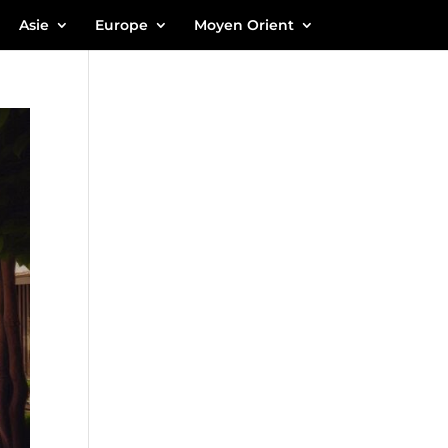
Asie
Europe
Moyen Orient