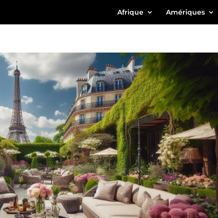
Afrique
Amériques