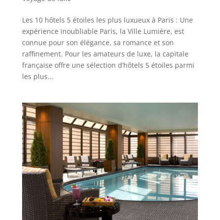
Les 10 hôtels 5 étoiles les plus luxueux à Paris : Une
expérience inoubliable Paris, la Ville Lumière, est
connue pour son élégance, sa romance et son
raffinement. Pour les amateurs de luxe, la capitale
française offre une sélection d’hôtels 5 étoiles parmi
les plus...