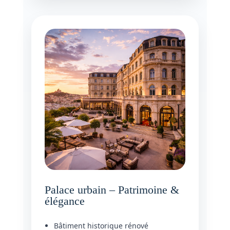
Palace urbain – Patrimoine &
élégance
Bâtiment historique rénové