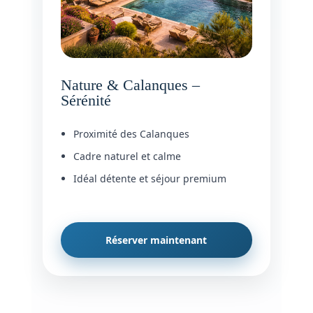
Nature & Calanques –
Sérénité
Proximité des Calanques
Cadre naturel et calme
Idéal détente et séjour premium
Réserver maintenant