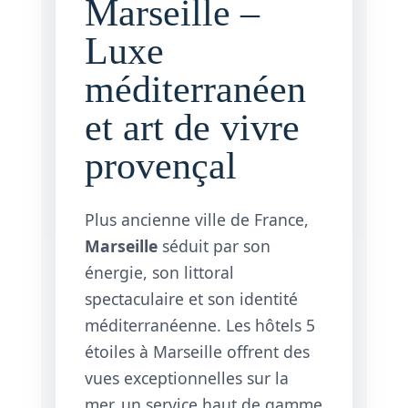
Marseille –
Luxe
méditerranéen
et art de vivre
provençal
Plus ancienne ville de France,
Marseille
séduit par son
énergie, son littoral
spectaculaire et son identité
méditerranéenne. Les hôtels 5
étoiles à Marseille offrent des
vues exceptionnelles sur la
mer, un service haut de gamme