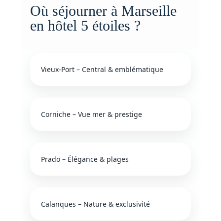
Où séjourner à Marseille
en hôtel 5 étoiles ?
Vieux-Port – Central & emblématique
Corniche – Vue mer & prestige
Prado – Élégance & plages
Calanques – Nature & exclusivité