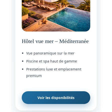
Hôtel vue mer – Méditerranée
Vue panoramique sur la mer
Piscine et spa haut de gamme
Prestations luxe et emplacement
premium
Voir les disponibilités