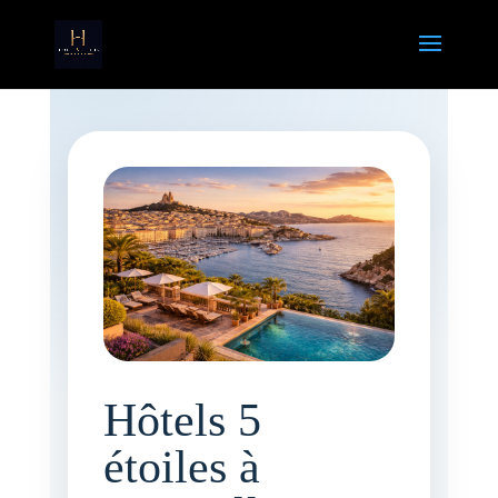
Hôtels 5
étoiles à