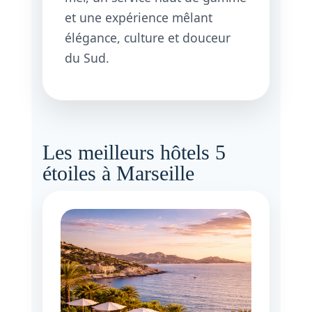
et une expérience mêlant
élégance, culture et douceur
du Sud.
Les meilleurs hôtels 5
étoiles à Marseille