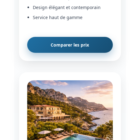
Design élégant et contemporain
Service haut de gamme
Comparer les prix