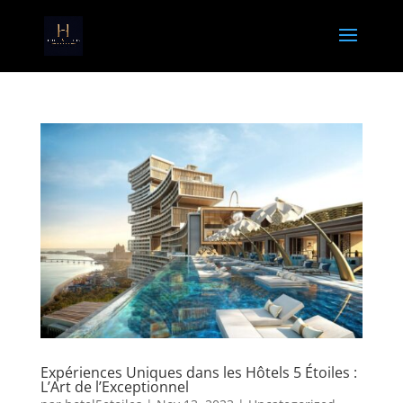
Expériences Uniques dans les Hôtels 5 Étoiles :
L’Art de l’Exceptionnel