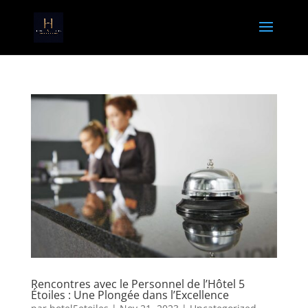
Rencontres avec le Personnel de l’Hôtel 5
Étoiles : Une Plongée dans l’Excellence