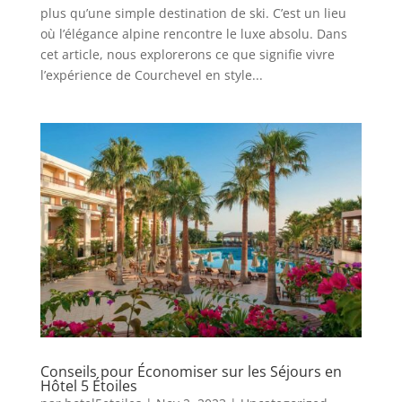
plus qu’une simple destination de ski. C’est un lieu
où l’élégance alpine rencontre le luxe absolu. Dans
cet article, nous explorerons ce que signifie vivre
l’expérience de Courchevel en style...
Conseils pour Économiser sur les Séjours en
Hôtel 5 Étoiles