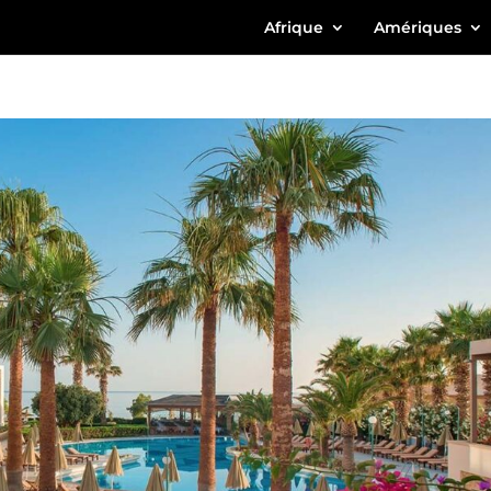
Afrique
Amériques