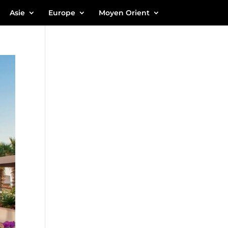
Asie
Europe
Moyen Orient