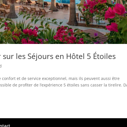
sur les Séjours en Hôtel 5 Étoiles
d
 confort et de service exceptionnel, mais ils peuvent aussi être
ssible de profiter de l’expérience 5 étoiles sans casser la tirelire. 
ntact