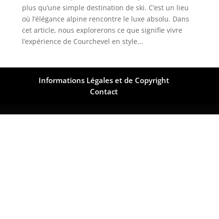
plus qu’une simple destination de ski. C’est un lieu
où l’élégance alpine rencontre le luxe absolu. Dans
cet article, nous explorerons ce que signifie vivre
l’expérience de Courchevel en style...
Informations Légales et de Copyright
Contact