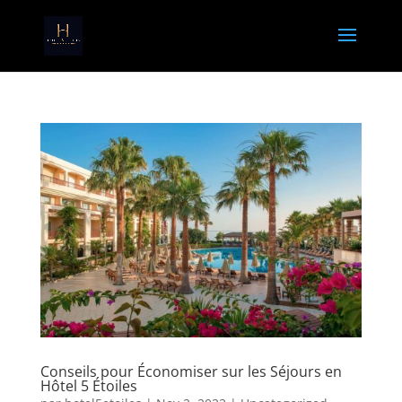
Conseils pour Économiser sur les Séjours en
Hôtel 5 Étoiles